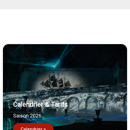
Calendrier & Tarifs
Saison 2026
Calendrier >