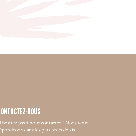
Contactez-nous
’hésitez pas à nous contacter ! Nous vous
épondrons dans les plus brefs délais.