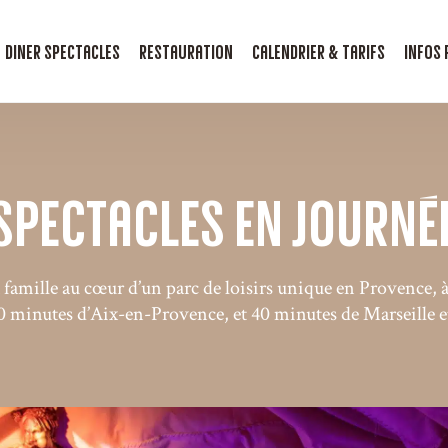
Dîner Spectacles
Restauration
Calendrier & Tarifs
Infos
Spectacles en journé
a famille au cœur d’un parc de loisirs unique en Provence,
0 minutes d’Aix-en-Provence, et 40 minutes de Marseille e