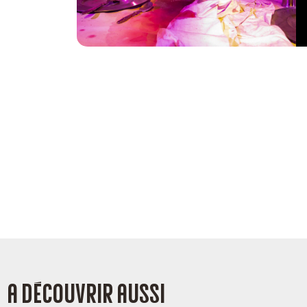
A découvrir aussi