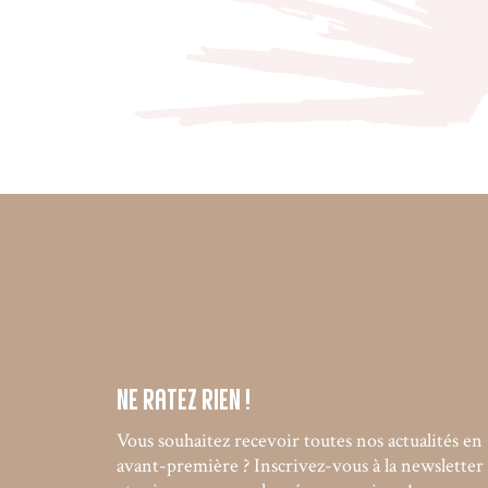
Ne ratez rien !
Vous souhaitez recevoir toutes nos actualités en
avant-première ? Inscrivez-vous à la newsletter