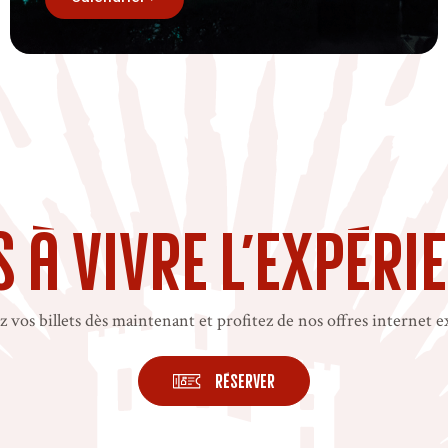
 à vivre l’expéri
 vos billets dès maintenant et profitez de nos offres internet e
Réserver