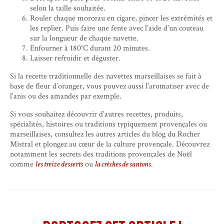
selon la taille souhaitée.
Rouler chaque morceau en cigare, pincer les extrémités et
les replier. Puis faire une fente avec l’aide d’un couteau
sur la longueur de chaque navette.
Enfourner à 180°C durant 20 minutes.
Laisser refroidir et déguster.
Si la recette traditionnelle des navettes marseillaises se fait à
base de fleur d’oranger, vous pouvez aussi l’aromatiser avec de
l’anis ou des amandes par exemple.
Si vous souhaitez découvrir d’autres recettes, produits,
spécialités, histoires ou traditions typiquement provençales ou
marseillaises, consultez les autres articles du blog du Rocher
Mistral et plongez au cœur de la culture provençale. Découvrez
notamment les secrets des traditions provençales de Noël
comme
les treize desserts
ou
la crèches de santons
.