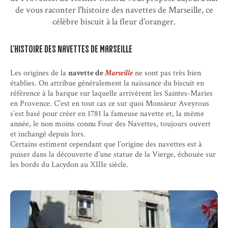
de vous raconter l'histoire des navettes de Marseille, ce
célèbre biscuit à la fleur d'oranger.
L'histoire des navettes de Marseille
Les origines de la
navette de
Marseille
ne sont pas très bien
établies. On attribue généralement la naissance du biscuit en
référence à la barque sur laquelle arrivèrent les Saintes-Maries
en Provence. C’est en tout cas ce sur quoi Monsieur Aveyrous
s’est basé pour créer en 1781 la fameuse navette et, la même
année, le non moins connu Four des Navettes, toujours ouvert
et inchangé depuis lors.
Certains estiment cependant que l’origine des navettes est à
puiser dans la découverte d’une statue de la Vierge, échouée sur
les bords du Lacydon au XIIIe siècle.