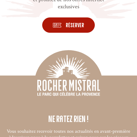
exclusives
Réserver
Ne ratez rien !
Vous souhaitez recevoir toutes nos actualités en avant-première