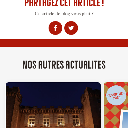
Partagez cet article !
Ce article de blog vous plait ?
Nos autres actualités