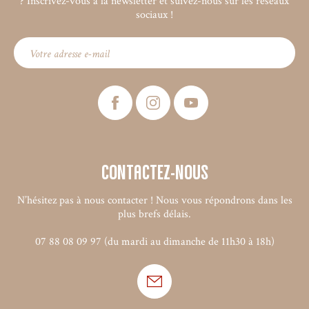
? Inscrivez-vous à la newsletter et suivez-nous sur les réseaux
sociaux !
Contactez-nous
N’hésitez pas à nous contacter ! Nous vous répondrons dans les
plus brefs délais.
07 88 08 09 97 (du mardi au dimanche de 11h30 à 18h)